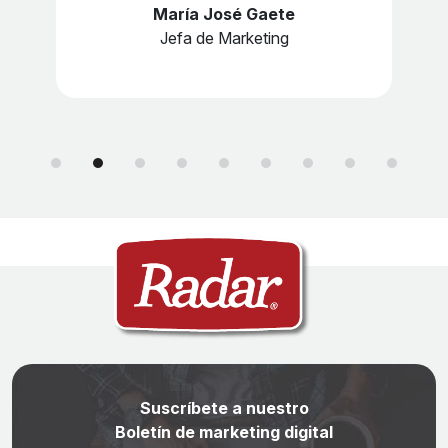
María José Gaete
Jefa de Marketing
Suscríbete a nuestro
Boletín de marketing digital