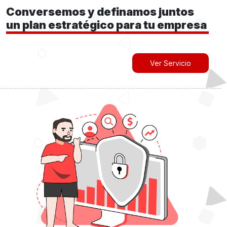
Conversemos y definamos juntos
un plan estratégico para tu empresa
Ver Servicio