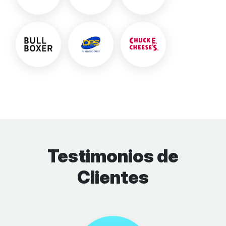
Testimonios de
Clientes