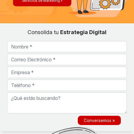
Servicios de Marketing »
Consolida tu
Estrategia Digital