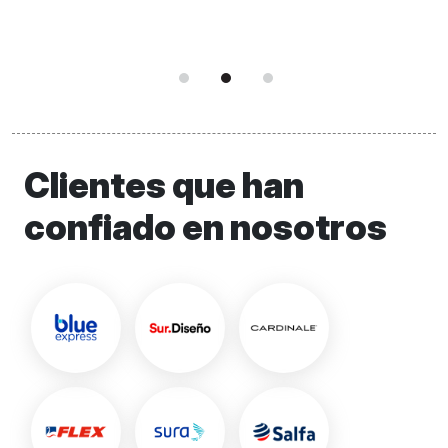
Clientes que han
confiado en nosotros