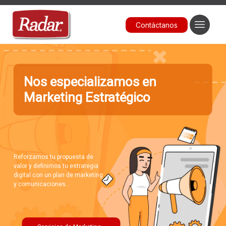
Contáctanos
Nos especializamos en
Marketing Estratégico
Reforzamos tu propuesta de
valor y definimos tu estrategia
digital con un plan de marketing
y comunicaciones...