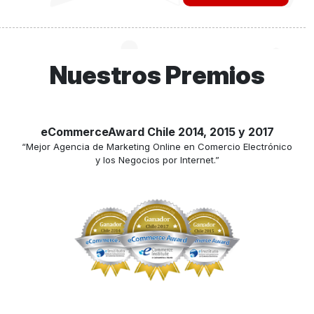
Nuestros Premios
eCommerceAward Chile 2014, 2015 y 2017
“Mejor Agencia de Marketing Online en Comercio Electrónico
y los Negocios por Internet.”