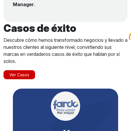
Manager
.
Casos de éxito
Descubre cómo hemos transformado negocios y llevado a
nuestros clientes al siguiente nivel, convirtiendo sus
marcas en verdaderos casos de éxito que hablan por sí
solos.
Ver Casos