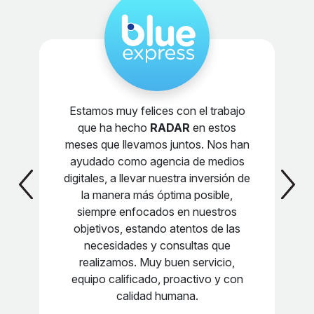
Estamos muy felices con el trabajo
que ha hecho
RADAR
en estos
meses que llevamos juntos. Nos han
ayudado como agencia de medios
digitales, a llevar nuestra inversión de
la manera más óptima posible,
siempre enfocados en nuestros
objetivos, estando atentos de las
necesidades y consultas que
realizamos. Muy buen servicio,
equipo calificado, proactivo y con
calidad humana.