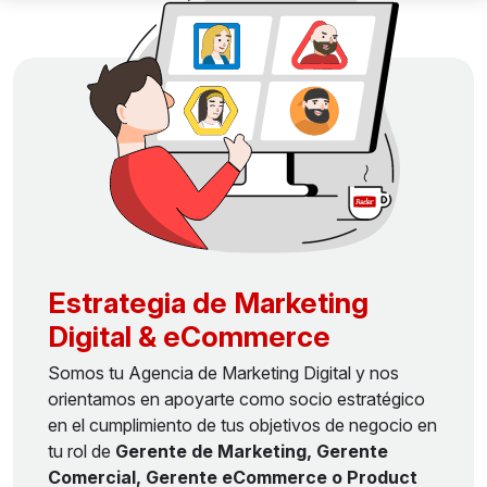
Estrategia de Marketing
Digital & eCommerce
Somos tu Agencia de Marketing Digital y nos
orientamos en apoyarte como socio estratégico
en el cumplimiento de tus objetivos de negocio en
tu rol de
Gerente de Marketing, Gerente
Comercial, Gerente eCommerce o Product