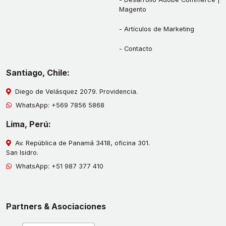
Magento
Artículos de Marketing
Contacto
Santiago, Chile:
Diego de Velásquez 2079. Providencia.
WhatsApp:
+569 7856 5868
Lima, Perú:
Av. República de Panamá 3418, oficina 301.
San Isidro.
WhatsApp:
+51 987 377 410
Partners & Asociaciones