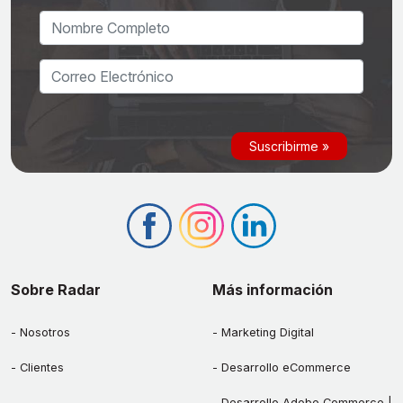
Sobre Radar
Más información
Nosotros
Marketing Digital
Clientes
Desarrollo eCommerce
Desarrollo Adobe Commerce |