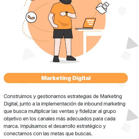
Marketing Digital
Construimos y gestionamos estrategias de Marketing
Digital, junto a la implementación de inbound marketing
que busca multiplicar las ventas y fidelizar al grupo
objetivo en los canales más adecuados para cada
marca. Impulsamos el desarrollo estratégico y
conectamos con las metas que buscas.