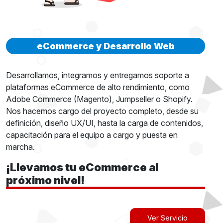
eCommerce y Desarrollo Web
Desarrollamos, integramos y entregamos soporte a
plataformas eCommerce de alto rendimiento, como
Adobe Commerce (Magento), Jumpseller o Shopify.
Nos hacemos cargo del proyecto completo, desde su
definición, diseño UX/UI, hasta la carga de contenidos,
capacitación para el equipo a cargo y puesta en
marcha.
¡Llevamos tu eCommerce al
próximo nivel!
Ver Servicio