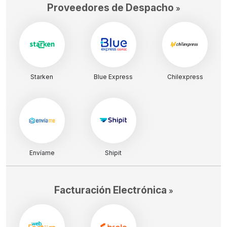
Proveedores de Despacho
»
Starken
Blue Express
Chilexpress
Envíame
Shipit
Facturación Electrónica
»