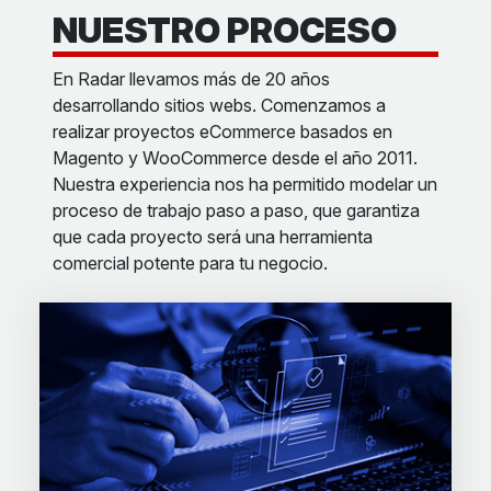
NUESTRO PROCESO
En Radar llevamos más de 20 años
desarrollando sitios webs. Comenzamos a
realizar proyectos eCommerce basados en
Magento y WooCommerce desde el año 2011.
Nuestra experiencia nos ha permitido modelar un
proceso de trabajo paso a paso, que garantiza
que cada proyecto será una herramienta
comercial potente para tu negocio.