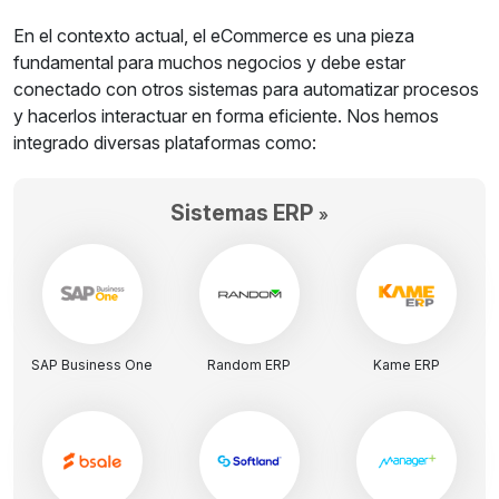
En el contexto actual, el eCommerce es una pieza
fundamental para muchos negocios y debe estar
conectado con otros sistemas para automatizar procesos
y hacerlos interactuar en forma eficiente. Nos hemos
integrado diversas plataformas como:
Sistemas ERP
»
SAP Business One
Random ERP
Kame ERP