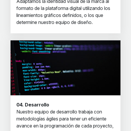
Adaptamos la identidad visual de la marca al
formato de la plataforma digital utilizando los
lineamientos gráficos definidos, o los que
determine nuestro equipo de diseño.
04. Desarrollo
Nuestro equipo de desarrollo trabaja con
metodologías ágiles para tener un eficiente
avance en la programación de cada proyecto,