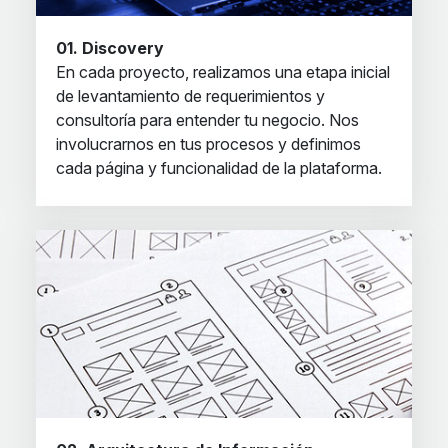
01. Discovery
En cada proyecto, realizamos una etapa inicial
de levantamiento de requerimientos y
consultoría para entender tu negocio. Nos
involucrarnos en tus procesos y definimos
cada página y funcionalidad de la plataforma.