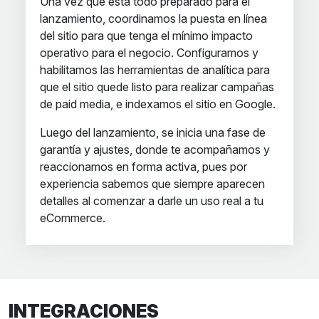
Una vez que está todo preparado para el
lanzamiento, coordinamos la puesta en línea
del sitio para que tenga el mínimo impacto
operativo para el negocio. Configuramos y
habilitamos las herramientas de analítica para
que el sitio quede listo para realizar campañas
de paid media, e indexamos el sitio en Google.
Luego del lanzamiento, se inicia una fase de
garantía y ajustes, donde te acompañamos y
reaccionamos en forma activa, pues por
experiencia sabemos que siempre aparecen
detalles al comenzar a darle un uso real a tu
eCommerce.
INTEGRACIONES