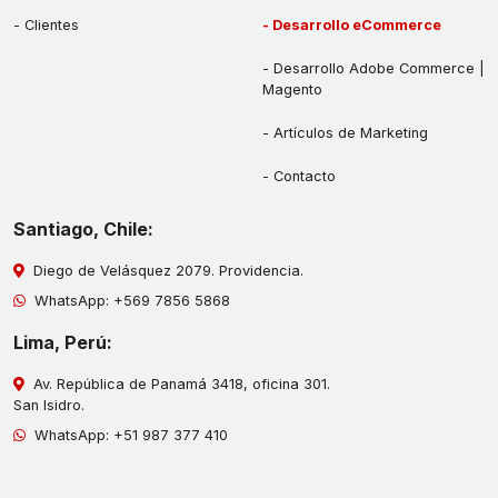
Clientes
Desarrollo eCommerce
Desarrollo Adobe Commerce |
Magento
Artículos de Marketing
Contacto
Santiago, Chile:
Diego de Velásquez 2079. Providencia.
WhatsApp:
+569 7856 5868
Lima, Perú:
Av. República de Panamá 3418, oficina 301.
San Isidro.
WhatsApp:
+51 987 377 410