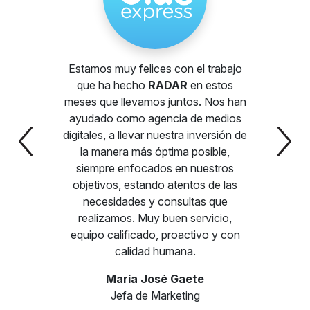
Estamos muy felices con el trabajo
que ha hecho
RADAR
en estos
meses que llevamos juntos. Nos han
ayudado como agencia de medios
digitales, a llevar nuestra inversión de
la manera más óptima posible,
siempre enfocados en nuestros
objetivos, estando atentos de las
necesidades y consultas que
realizamos. Muy buen servicio,
equipo calificado, proactivo y con
calidad humana.
María José Gaete
Jefa de Marketing