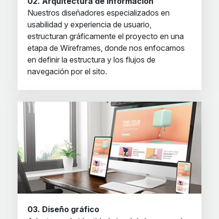
02. Arquitectura de Información
Nuestros diseñadores especializados en
usabilidad y experiencia de usuario,
estructuran gráficamente el proyecto en una
etapa de Wireframes, donde nos enfocamos
en definir la estructura y los flujos de
navegación por el sito.
03. Diseño gráfico