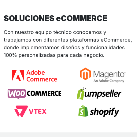
SOLUCIONES eCOMMERCE
Con nuestro equipo técnico conocemos y
trabajamos con diferentes plataformas eCommerce,
donde implementamos diseños y funcionalidades
100% personalizadas para cada negocio.