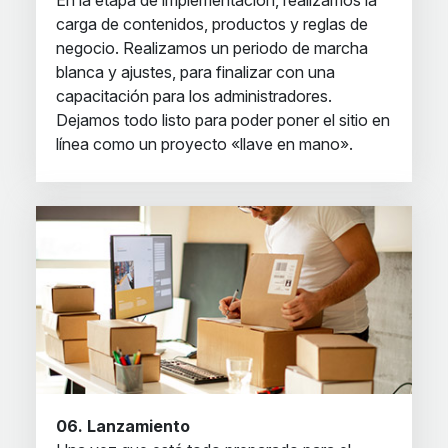
En la etapa de implementación, realizamos la
carga de contenidos, productos y reglas de
negocio. Realizamos un periodo de marcha
blanca y ajustes, para finalizar con una
capacitación para los administradores.
Dejamos todo listo para poder poner el sitio en
línea como un proyecto «llave en mano».
06. Lanzamiento