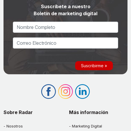
Suscríbete a nuestro
Boletín de marketing digital
Sobre Radar
Más información
Nosotros
Marketing Digital