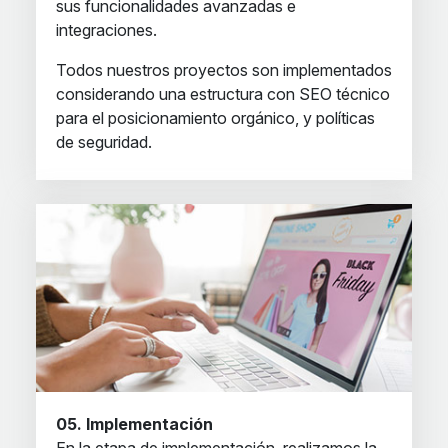
sus funcionalidades avanzadas e
integraciones.
Todos nuestros proyectos son implementados
considerando una estructura con SEO técnico
para el posicionamiento orgánico, y políticas
de seguridad.
05. Implementación