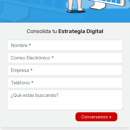
Consolida tu
Estrategia Digital