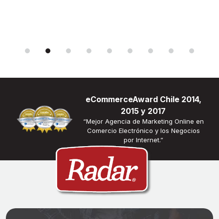
eCommerceAward Chile 2014,
2015 y 2017
“Mejor Agencia de Marketing Online en
Comercio Electrónico y los Negocios
por Internet.”